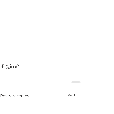
Posts recentes
Ver tudo