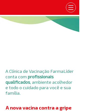
A Clínica de Vacinação FarmaLíder
conta com
profissionais
qualificados
, ambiente acolhedor
e todo o cuidado para você e sua
família.
A nova vacina contra a gripe