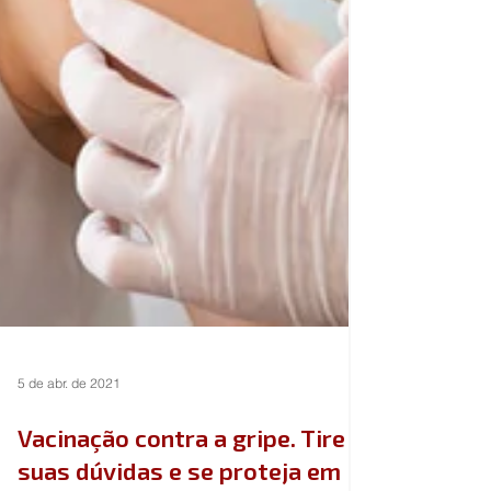
5 de abr. de 2021